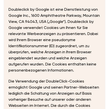
Doubleclick by Google ist eine Dienstleistung von
Google Inc., 1600 Amphitheatre Parkway, Mountain
View, CA 94043, USA („Google“). Doubleclick by
Google verwendet Cookies um Ihnen für Sie
relevante Werbeanzeigen zu präsentieren. Dabei
wird Ihrem Browser eine pseudonyme
Identifikationsnummer (ID) zugeordnet, um zu
überprüfen, welche Anzeigen in Ihrem Browser
eingeblendet wurden und welche Anzeigen
aufgerufen wurden. Die Cookies enthalten keine
personenbezogenen Informationen.
Die Verwendung der DoubleClick-Cookies
ermöglicht Google und seinen Partner-Webseiten
lediglich die Schaltung von Anzeigen auf Basis
vorheriger Besuche auf unserer oder anderen
Webseiten im Internet. Die durch die Cookies