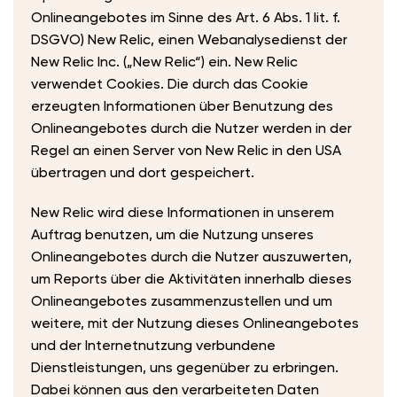
Onlineangebotes im Sinne des Art. 6 Abs. 1 lit. f.
DSGVO) New Relic, einen Webanalysedienst der
New Relic Inc. („New Relic“) ein. New Relic
verwendet Cookies. Die durch das Cookie
erzeugten Informationen über Benutzung des
Onlineangebotes durch die Nutzer werden in der
Regel an einen Server von New Relic in den USA
übertragen und dort gespeichert.
New Relic wird diese Informationen in unserem
Auftrag benutzen, um die Nutzung unseres
Onlineangebotes durch die Nutzer auszuwerten,
um Reports über die Aktivitäten innerhalb dieses
Onlineangebotes zusammenzustellen und um
weitere, mit der Nutzung dieses Onlineangebotes
und der Internetnutzung verbundene
Dienstleistungen, uns gegenüber zu erbringen.
Dabei können aus den verarbeiteten Daten