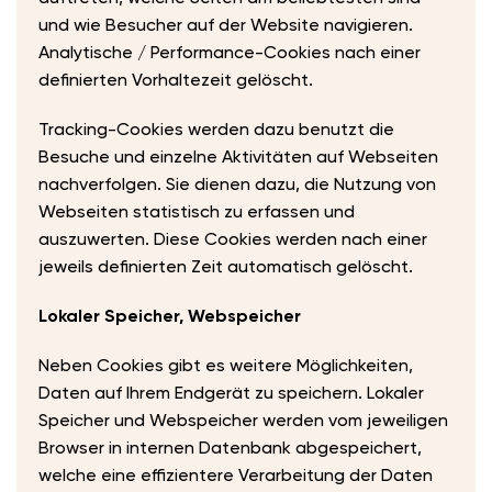
und wie Besucher auf der Website navigieren.
Analytische / Performance-Cookies nach einer
definierten Vorhaltezeit gelöscht.
Tracking-Cookies werden dazu benutzt die
Besuche und einzelne Aktivitäten auf Webseiten
nachverfolgen. Sie dienen dazu, die Nutzung von
Webseiten statistisch zu erfassen und
auszuwerten. Diese Cookies werden nach einer
jeweils definierten Zeit automatisch gelöscht.
Lokaler Speicher, Webspeicher
Neben Cookies gibt es weitere Möglichkeiten,
Daten auf Ihrem Endgerät zu speichern. Lokaler
Speicher und Webspeicher werden vom jeweiligen
Browser in internen Datenbank abgespeichert,
welche eine effizientere Verarbeitung der Daten