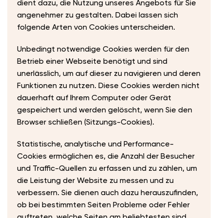
dient dazu, die Nutzung unseres Angebots für Sie
angenehmer zu gestalten. Dabei lassen sich
folgende Arten von Cookies unterscheiden.
Unbedingt notwendige Cookies werden für den
Betrieb einer Webseite benötigt und sind
unerlässlich, um auf dieser zu navigieren und deren
Funktionen zu nutzen. Diese Cookies werden nicht
dauerhaft auf Ihrem Computer oder Gerät
gespeichert und werden gelöscht, wenn Sie den
Browser schließen (Sitzungs-Cookies).
Statistische, analytische und Performance-
Cookies ermöglichen es, die Anzahl der Besucher
und Traffic-Quellen zu erfassen und zu zählen, um
die Leistung der Website zu messen und zu
verbessern. Sie dienen auch dazu herauszufinden,
ob bei bestimmten Seiten Probleme oder Fehler
auftreten, welche Seiten am beliebtesten sind