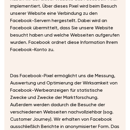
implementiert. Über dieses Pixel wird beim Besuch
unserer Website eine Verbindung zu den
Facebook-Servern hergestellt. Dabei wird an
Facebook übermittelt, dass Sie unsere Website
besucht haben und welche Webseiten aufgerufen
wurden. Facebook ordnet diese Information Ihrem
Facebook-Konto zu.
Das Facebook-Pixel ermöglicht uns die Messung,
Auswertung und Optimierung der Wirksamkeit von
Facebook-Werbeanzeigen für statistische
Zwecke und Zwecke der Marktforschung.
Außerdem werden dadurch die Besuche der
verschiedenen Webseiten nachvollziehbar (sog.
Customer Journey). Wir erhalten von Facebook
ausschließlich Berichte in anonymisierter Form. Das