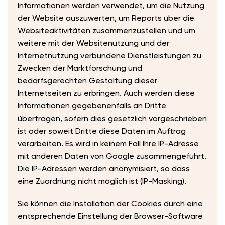
Informationen werden verwendet, um die Nutzung
der Website auszuwerten, um Reports über die
Websiteaktivitäten zusammenzustellen und um
weitere mit der Websitenutzung und der
Internetnutzung verbundene Dienstleistungen zu
Zwecken der Marktforschung und
bedarfsgerechten Gestaltung dieser
Internetseiten zu erbringen. Auch werden diese
Informationen gegebenenfalls an Dritte
übertragen, sofern dies gesetzlich vorgeschrieben
ist oder soweit Dritte diese Daten im Auftrag
verarbeiten. Es wird in keinem Fall Ihre IP-Adresse
mit anderen Daten von Google zusammengeführt.
Die IP-Adressen werden anonymisiert, so dass
eine Zuordnung nicht möglich ist (IP-Masking).
Sie können die Installation der Cookies durch eine
entsprechende Einstellung der Browser-Software