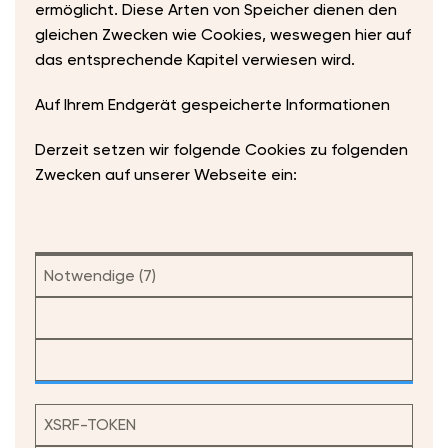
ermöglicht. Diese Arten von Speicher dienen den
gleichen Zwecken wie Cookies, weswegen hier auf
das entsprechende Kapitel verwiesen wird.
​Auf Ihrem Endgerät gespeicherte Informationen
Derzeit setzen wir folgende Cookies zu folgenden
Zwecken auf unserer Webseite ein:
Notwendige (7)
XSRF-TOKEN