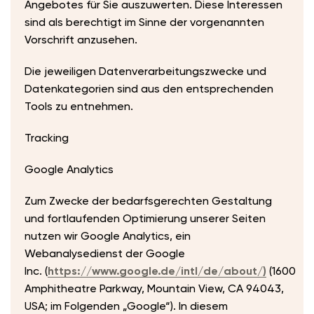
Angebotes für Sie auszuwerten. Diese Interessen
sind als berechtigt im Sinne der vorgenannten
Vorschrift anzusehen.
Die jeweiligen Datenverarbeitungszwecke und
Datenkategorien sind aus den entsprechenden
Tools zu entnehmen.
Tracking
Google Analytics
Zum Zwecke der bedarfsgerechten Gestaltung
und fortlaufenden Optimierung unserer Seiten
nutzen wir Google Analytics, ein
Webanalysedienst der Google
Inc. (
https://www.google.de/intl/de/about/)
(1600
Amphitheatre Parkway, Mountain View, CA 94043,
USA; im Folgenden „Google“). In diesem