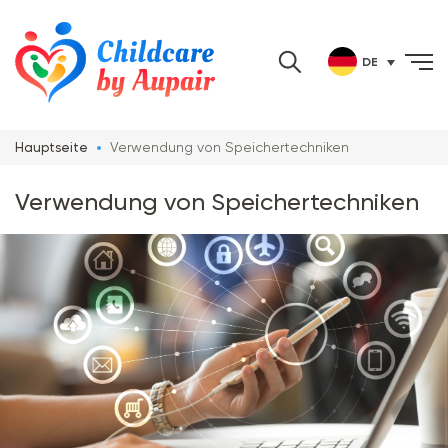
DE
Verwendung von Speichertechniken
Hauptseite
Verwendung von Speichertechniken