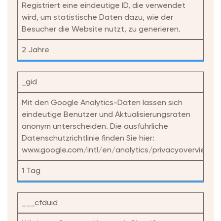
Registriert eine eindeutige ID, die verwendet
wird, um statistische Daten dazu, wie der
Besucher die Website nutzt, zu generieren.
2 Jahre
_gid
Mit den Google Analytics-Daten lassen sich
eindeutige Benutzer und Aktualisierungsraten
anonym unterscheiden. Die ausführliche
Datenschutzrichtlinie finden Sie hier:
www.google.com/intl/en/analytics/privacyoverview.ht
1 Tag
___cfduid