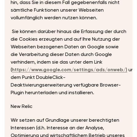
hin, dass Sie in diesem Fall gegebenenfalls nicht
sämtliche Funktionen unserer Webseiten
vollumfänglich werden nutzen können.
Sie können darüber hinaus die Erfassung der durch
die Cookies erzeugten und auf Ihre Nutzung der
Webseiten bezogenen Daten an Google sowie
die Verarbeitung dieser Daten durch Google
verhindern, indem sie das unter dem Link
(
https://www.google.com/settings/ads/onweb/)
unt
dem Punkt DoubleClick-
Deaktivierungserweiterung verfügbare Browser-
Plugin herunterladen und installieren.
New Relic
Wir setzen auf Grundlage unserer berechtigten
Interessen (d.h. Interesse an der Analyse,
Optimierung und wirtschaftlichem Betrieb unseres