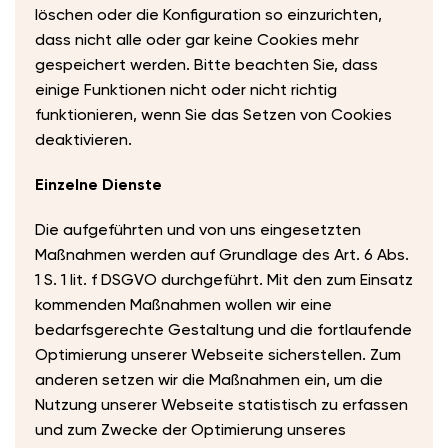
löschen oder die Konfiguration so einzurichten,
dass nicht alle oder gar keine Cookies mehr
gespeichert werden. Bitte beachten Sie, dass
einige Funktionen nicht oder nicht richtig
funktionieren, wenn Sie das Setzen von Cookies
deaktivieren.
Einzelne Dienste
Die aufgeführten und von uns eingesetzten
Maßnahmen werden auf Grundlage des Art. 6 Abs.
1 S. 1 lit. f DSGVO durchgeführt. Mit den zum Einsatz
kommenden Maßnahmen wollen wir eine
bedarfsgerechte Gestaltung und die fortlaufende
Optimierung unserer Webseite sicherstellen. Zum
anderen setzen wir die Maßnahmen ein, um die
Nutzung unserer Webseite statistisch zu erfassen
und zum Zwecke der Optimierung unseres