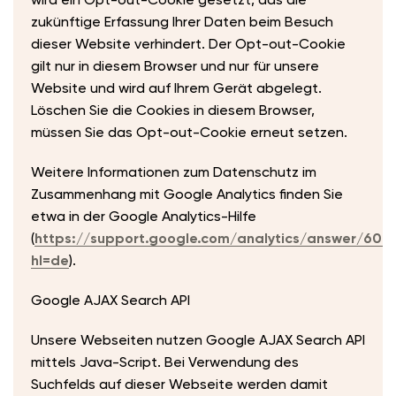
zukünftige Erfassung Ihrer Daten beim Besuch
dieser Website verhindert. Der Opt-out-Cookie
gilt nur in diesem Browser und nur für unsere
Website und wird auf Ihrem Gerät abgelegt.
Löschen Sie die Cookies in diesem Browser,
müssen Sie das Opt-out-Cookie erneut setzen.
Weitere Informationen zum Datenschutz im
Zusammenhang mit Google Analytics finden Sie
etwa in der Google Analytics-Hilfe
(
https://support.google.com/analytics/answer/600
hl=de
).
Google AJAX Search API
Unsere Webseiten nutzen Google AJAX Search API
mittels Java-Script. Bei Verwendung des
Suchfelds auf dieser Webseite werden damit