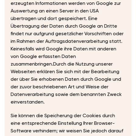
erzeugten Informationen werden von Google zur
Auswertung an einen Server in den USA
übertragen und dort gespeichert. Eine
Übertragung der Daten durch Google an Dritte
findet nur aufgrund gesetzlicher Vorschriften oder
im Rahmen der Auftragsdatenverarbeitung statt.
Keinesfalls wird Google ihre Daten mit anderen
von Google erfassten Daten
zusammenbringen.Durch die Nutzung unserer
Webseiten erklären Sie sich mit der Bearbeitung
der über Sie erhobenen Daten durch Google und
der zuvor beschriebenen Art und Weise der
Datenverarbeitung sowie dem benannten Zweck
einverstanden.
Sie können die Speicherung der Cookies durch
eine entsprechende Einstellung Ihrer Browser-
Software verhindern; wir weisen Sie jedoch darauf