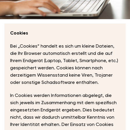
Cookies
Bei „Cookies“ handelt es sich um kleine Dateien,
die Ihr Browser automatisch erstellt und die auf
Ihrem Endgerät (Laptop, Tablet, Smartphone, etc.)
gespeichert werden. Cookies können nach
derzeitigem Wissensstand keine Viren, Trojaner
oder sonstige Schadsoftware enthalten.
In Cookies werden Informationen abgelegt, die
sich jeweils im Zusammenhang mit dem spezifisch
eingesetzten Endgerät ergeben. Dies bedeutet
nicht, dass wir dadurch unmittelbar Kenntnis von
Ihrer Identität erhalten. Der Einsatz von Cookies