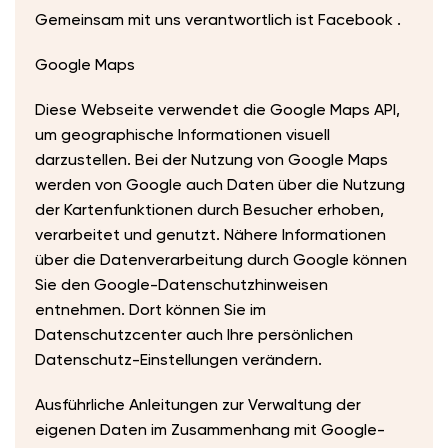
Gemeinsam mit uns verantwortlich ist Facebook .
​Google Maps
Diese Webseite verwendet die Google Maps API,
um geographische Informationen visuell
darzustellen. Bei der Nutzung von Google Maps
werden von Google auch Daten über die Nutzung
der Kartenfunktionen durch Besucher erhoben,
verarbeitet und genutzt. Nähere Informationen
über die Datenverarbeitung durch Google können
Sie den Google-Datenschutzhinweisen
entnehmen. Dort können Sie im
Datenschutzcenter auch Ihre persönlichen
Datenschutz-Einstellungen verändern.
​Ausführliche Anleitungen zur Verwaltung der
eigenen Daten im Zusammenhang mit Google-