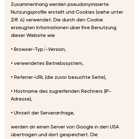
Zusammenhang werden pseudonymisierte
Nutzungsprofile erstellt und Cookies (siehe unter
Ziff. 4) verwendet. Die durch den Cookie
erzeugten Informationen über Ihre Benutzung
dieser Website wie
• Browser-Typ/-Version,
• verwendetes Betriebssystem,
• Referrer-URL (die zuvor besuchte Seite),
• Hostname des zugreifenden Rechners (IP-
Adresse),
• Uhrzeit der Serveranfrage,
werden an einen Server von Google in den USA
übertragen und dort gespeichert. Die