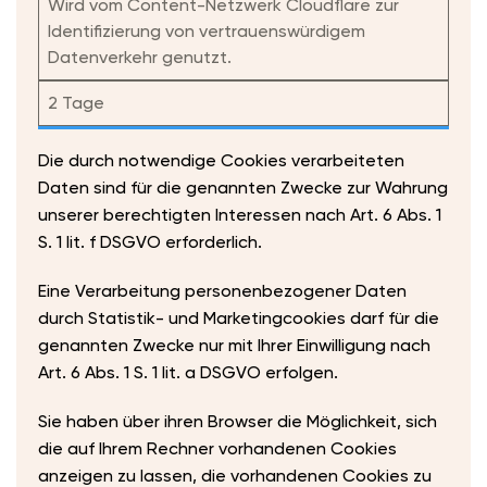
Wird vom Content-Netzwerk Cloudflare zur
Identifizierung von vertrauenswürdigem
Datenverkehr genutzt.
2 Tage
Die durch notwendige Cookies verarbeiteten
Daten sind für die genannten Zwecke zur Wahrung
unserer berechtigten Interessen nach Art. 6 Abs. 1
S. 1 lit. f DSGVO erforderlich.
Eine Verarbeitung personenbezogener Daten
durch Statistik- und Marketingcookies darf für die
genannten Zwecke nur mit Ihrer Einwilligung nach
Art. 6 Abs. 1 S. 1 lit. a DSGVO erfolgen.
Sie haben über ihren Browser die Möglichkeit, sich
die auf Ihrem Rechner vorhandenen Cookies
anzeigen zu lassen, die vorhandenen Cookies zu