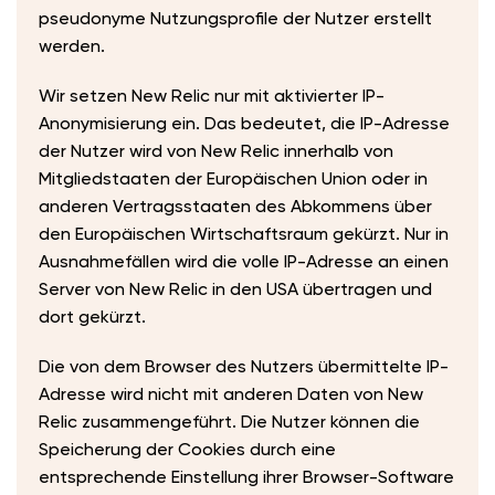
pseudonyme Nutzungsprofile der Nutzer erstellt
werden.
Wir setzen New Relic nur mit aktivierter IP-
Anonymisierung ein. Das bedeutet, die IP-Adresse
der Nutzer wird von New Relic innerhalb von
Mitgliedstaaten der Europäischen Union oder in
anderen Vertragsstaaten des Abkommens über
den Europäischen Wirtschaftsraum gekürzt. Nur in
Ausnahmefällen wird die volle IP-Adresse an einen
Server von New Relic in den USA übertragen und
dort gekürzt.
Die von dem Browser des Nutzers übermittelte IP-
Adresse wird nicht mit anderen Daten von New
Relic zusammengeführt. Die Nutzer können die
Speicherung der Cookies durch eine
entsprechende Einstellung ihrer Browser-Software