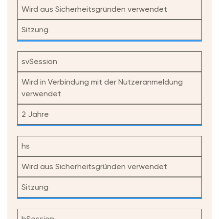
Wird aus Sicherheitsgründen verwendet
Sitzung
svSession
Wird in Verbindung mit der Nutzeranmeldung
verwendet
2 Jahre
hs
Wird aus Sicherheitsgründen verwendet
Sitzung
bSession