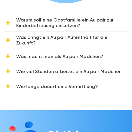
Warum soll eine Gastfamilie ein Au pair zur
Kinderbetreuung einsetzen?
Was bringt ein Au pair Aufenthalt für die
Zukunft?
Was macht man als Au pair Mädchen?
Wie viel Stunden arbeitet ein Au pair Mädchen
Wie lange dauert eine Vermittlung?