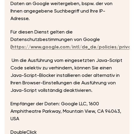
Daten an Google weitergeben, bspw. der von
Ihnen angegebene Suchbegriff und Ihre IP-
Adresse.
Für diesen Dienst gelten die
Datenschutzbestimmungen von Google
(
https://www.google.com/intl/de_de/policies/privac
Um die Ausführung vom eingesetzten Java-Script
Code selektiv zu verhindern, können Sie einen
Java-Script-Blocker installieren oder alternativ in
Ihren Browser-Einstellungen die Ausführung von
Java-Script vollständig deaktivieren.
Empfänger der Daten: Google LLC, 1600
Amphitheatre Parkway, Mountain View, CA 94043,
USA
DoubleClick