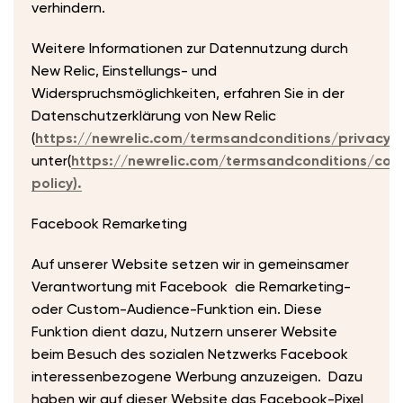
verhindern.
Weitere Informationen zur Datennutzung durch
New Relic, Einstellungs- und
Widerspruchsmöglichkeiten, erfahren Sie in der
Datenschutzerklärung von New Relic
(
https://newrelic.com/termsandconditions/privacy)
unter(
https://newrelic.com/termsandconditions/coo
policy).
Facebook Remarketing
Auf unserer Website setzen wir in gemeinsamer
Verantwortung mit Facebook die Remarketing-
oder Custom-Audience-Funktion ein. Diese
Funktion dient dazu, Nutzern unserer Website
beim Besuch des sozialen Netzwerks Facebook
interessenbezogene Werbung anzuzeigen. Dazu
haben wir auf dieser Website das Facebook-Pixel