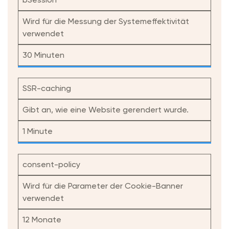
Wird für die Messung der Systemeffektivität
verwendet
30 Minuten
SSR-caching
Gibt an, wie eine Website gerendert wurde.
1 Minute
consent-policy
Wird für die Parameter der Cookie-Banner
verwendet
12 Monate