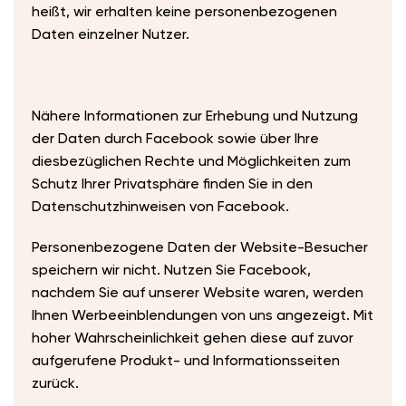
heißt, wir erhalten keine personenbezogenen
Daten einzelner Nutzer.
Nähere Informationen zur Erhebung und Nutzung
der Daten durch Facebook sowie über Ihre
diesbezüglichen Rechte und Möglichkeiten zum
Schutz Ihrer Privatsphäre finden Sie in den
Datenschutzhinweisen von Facebook.
​Personenbezogene Daten der Website-Besucher
speichern wir nicht. Nutzen Sie Facebook,
nachdem Sie auf unserer Website waren, werden
Ihnen Werbeeinblendungen von uns angezeigt. Mit
hoher Wahrscheinlichkeit gehen diese auf zuvor
aufgerufene Produkt- und Informationsseiten
zurück.