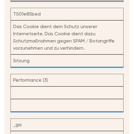
TS01e85bed
Das Cookie dient dem Schutz unserer
Internetseite. Das Cookie dient dazu
Schutzmaßnahmen gegen SPAM / Botangriffe
vorzunehmen und zu verhindern.
Sitzung
Performance (3)
_ga