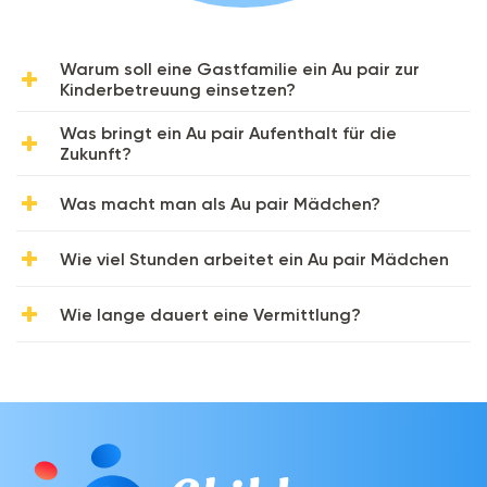
Warum soll eine Gastfamilie ein Au pair zur
Kinderbetreuung einsetzen?
Was bringt ein Au pair Aufenthalt für die
Zukunft?
Was macht man als Au pair Mädchen?
Wie viel Stunden arbeitet ein Au pair Mädchen
Wie lange dauert eine Vermittlung?