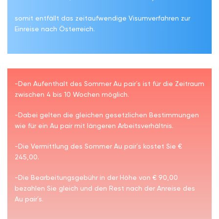
somit entfällt das zeitaufwendige Visumverfahren zur
Einreise nach Österreich.
-Den Aufenthalt des Sommer Au pair´s ist für die Zeitraum
zwischen 4 bis 10 Wochen möglich.
-Dabei gelten die gleichen gesetzlichen Bestimmungen
wie für ein Au pair mit längeren Arbeitsverhältnis.
-Die Vermittlung des Sommer Au pair´s kostet Sie €
245,00.
-Die Bearbeitungsgebühr in der Höhe von € 90,00
bezahlen Sie gleich und den Rest nach der Anreise des
Au pair´s.