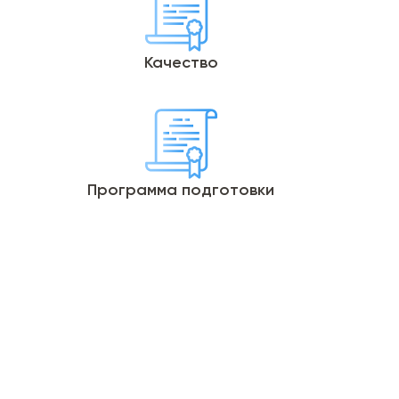
Качество
Программа подготовки