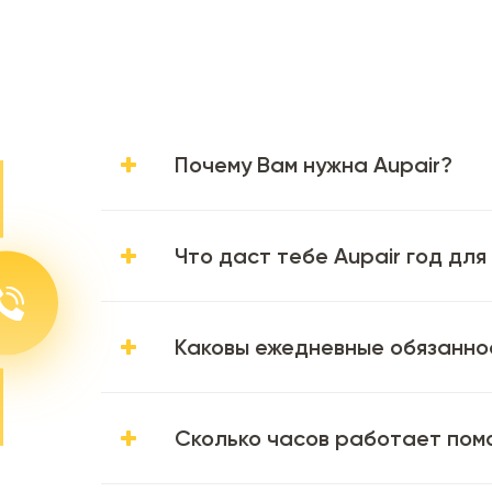
Почему Вам нужна Aupair?
Что даст тебе Aupair год для
Каковы ежедневные обязанно
Сколько часов работает пом