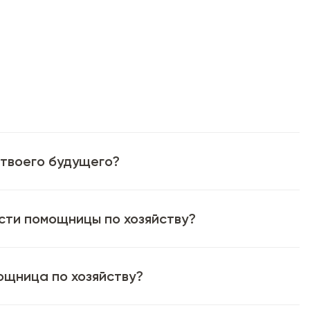
 твоего будущего?
сти помощницы по хозяйству?
ощница по хозяйству?