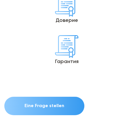
Доверие
Гарантия
Eine Frage stellen