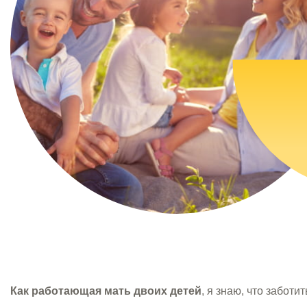
Как работающая мать двоих детей
, я знаю, что заботи