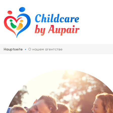
Hauptseite
О нашем агентстве