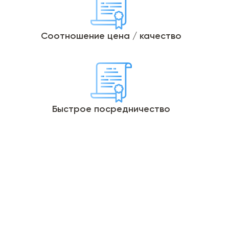
Соотношение цена / качество
Быстрое посредничество