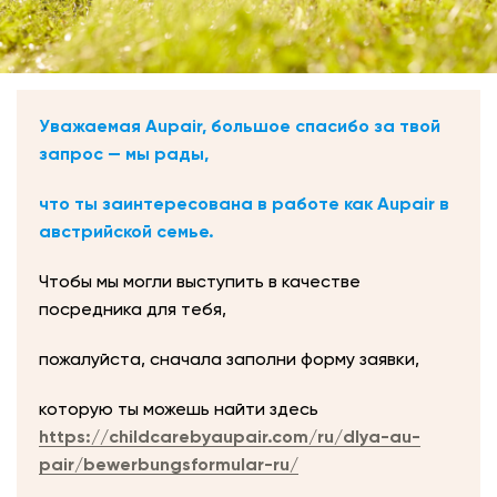
Уважаемая Aupair, большое спасибо за твой
запрос — мы рады,
что ты заинтересована в работе как Aupair в
австрийской семье.
Чтобы мы могли выступить в качестве
посредника для тебя,
пожалуйста, сначала заполни форму заявки,
которую ты можешь найти здесь
https://childcarebyaupair.com/ru/dlya-au-
pair/bewerbungsformular-ru/