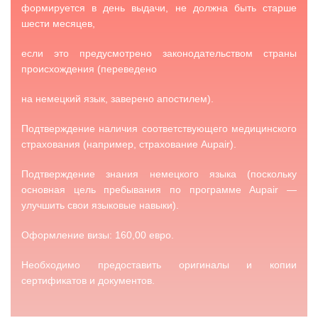
формируется в день выдачи, не должна быть старше
шести месяцев,
если это предусмотрено законодательством страны
происхождения (переведено
на немецкий язык, заверено апостилем).
Подтверждение наличия соответствующего медицинского
страхования (например, страхование Aupair).
Подтверждение знания немецкого языка (поскольку
основная цель пребывания по программе Aupair —
улучшить свои языковые навыки).
Оформление визы: 160,00 евро.
Необходимо предоставить оригиналы и копии
сертификатов и документов.