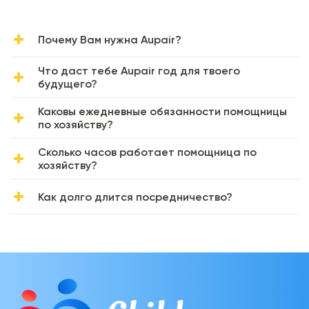
Почему Вам нужна Aupair?
Что даст тебе Aupair год для твоего
будущего?
Каковы ежедневные обязанности помощницы
по хозяйству?
Сколько часов работает помощница по
хозяйству?
Как долго длится посредничество?