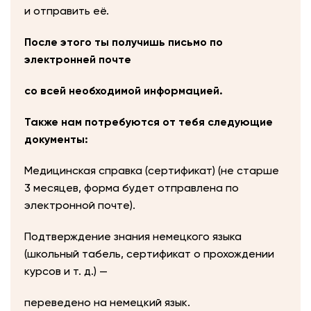
и отправить её.
После этого ты получишь письмо по
электронней почте
со всей необходимой информацией.
Также нам потребуются от тебя следующие
документы:
Mедицинская справка (сертификат) (не старше
3 месяцев, форма будет отправлена ​​по
электронной почте).
Подтверждение знания немецкого языка
(школьный табель, сертификат о прохождении
курсов и т. д.) —
переведено на немецкий язык.